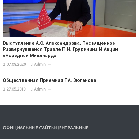
Выступление А.С. Александрова, Посвященное
Развернувшейся Травле П.Н. Грудинина И Акции
«Народной Миллиард»
07.08.2020
Admin
Общественная Приемная Г.А. Зюганова
27.05.2013
Admin
ОФИЦИАЛЬНЫЕ САЙТЫ:ЦЕНТРАЛЬНЫЕ