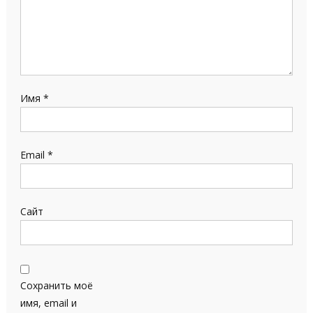
Имя
*
Email
*
Сайт
Сохранить моё
имя, email и