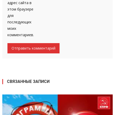
адрес сайта в
этом браузере
для
последующих
моих
комментариев.
СВЯЗАННЫЕ ЗАПИСИ