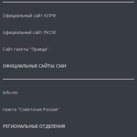
Официальный сайт КПРФ
официальный сайт ЛКСМ
Сайт газеты "Правда"
ОФИЦИАЛЬНЫЕ САЙТЫ: СМИ
Info-rm
газета "Советская Россия"
РЕГИОНАЛЬНЫЕ ОТДЕЛЕНИЯ