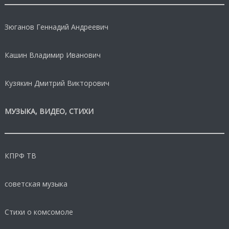
Зюганов Геннадий Андреевич
Кашин Владимир Иванович
Кузякин Дмитрий Викторович
МУЗЫКА, ВИДЕО, СТИХИ
КПРФ ТВ
советская музыка
Стихи о комсомоле