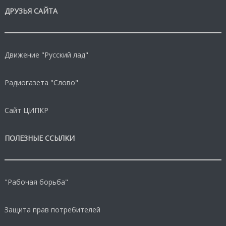
ДРУЗЬЯ САЙТА
Движение "Русский лад"
Радиогазета "Слово"
Сайт ЦИПКР
ПОЛЕЗНЫЕ ССЫЛКИ
"Рабочая борьба"
Защита прав потребителей