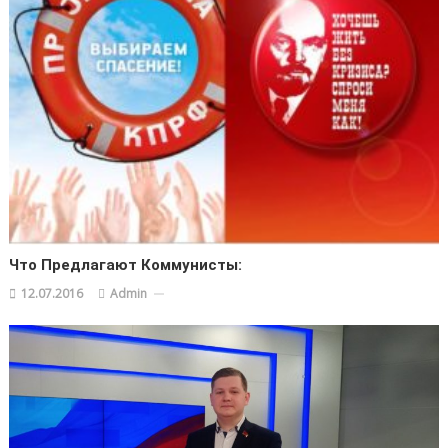
Что Предлагают Коммунисты:
12.07.2016
Admin