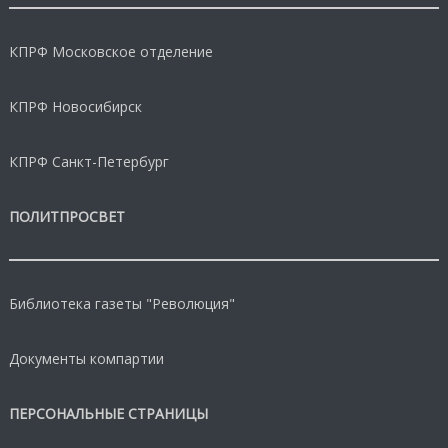
КПРФ Московское отделение
КПРФ Новосибирск
КПРФ Санкт-Петербург
ПОЛИТПРОСВЕТ
Библиотека газеты "Революция"
Документы компартии
ПЕРСОНАЛЬНЫЕ СТРАНИЦЫ