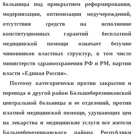
больницы под прикрытием реформирования,
модернизации, оптимизации медучереждений,
отсутствия средств на исполнение
конституционных гарантий бесплатной
медицинской помощи означает безумие
чиновников властных структур, в том числе
министерств здравоохранения РФ и РМ, партии
власти «Единая Россия».
Поэтому категорически против закрытия и
перевода в другой район Большеберезниковской
центральной больницы и ее отделений, против
платной медицинской помощи, удушающих цен
на лекарства и медицинские услуги все жители
Большеберезниковского района Республики