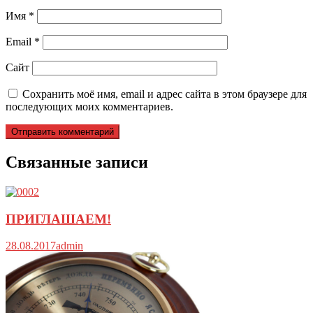
Имя
*
Email
*
Сайт
Сохранить моё имя, email и адрес сайта в этом браузере для
последующих моих комментариев.
Связанные записи
ПРИГЛАШАЕМ!
28.08.2017
admin