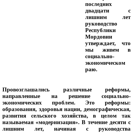
последних
двадцати с
лишним лет
руководство
Республики
Мордовии
утверждает, что
мы живем в
социально-
экономическом
раю.
Провозглашались различные реформы,
направленные на решение социально-
экономических проблем. Это реформы:
образования, здоровья нации, демографическая,
развития сельского хозяйства, в целом так
называемая «модернизация». В течение десяти с
лишним лет, начиная с руководства