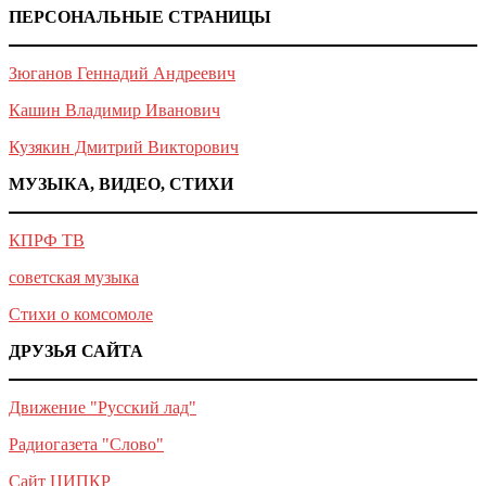
ПЕРСОНАЛЬНЫЕ СТРАНИЦЫ
Зюганов Геннадий Андреевич
Кашин Владимир Иванович
Кузякин Дмитрий Викторович
МУЗЫКА, ВИДЕО, СТИХИ
КПРФ ТВ
советская музыка
Стихи о комсомоле
ДРУЗЬЯ САЙТА
Движение "Русский лад"
Радиогазета "Слово"
Сайт ЦИПКР