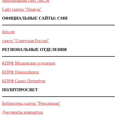
официальный сайт ЛКСМ
Сайт газеты "Правда"
ОФИЦИАЛЬНЫЕ САЙТЫ: СМИ
Info-rm
газета "Советская Россия"
РЕГИОНАЛЬНЫЕ ОТДЕЛЕНИЯ
КПРФ Московское отделение
КПРФ Новосибирск
КПРФ Санкт-Петербург
ПОЛИТПРОСВЕТ
Библиотека газеты "Революция"
Документы компартии