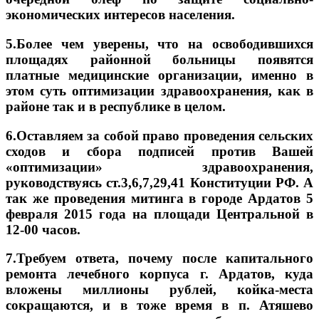
экономических интересов населения.
5.Более чем уверены, что на освободившихся
площадях районной больницы появятся
платные медицинские организации, именно в
этом суть оптимизации здравоохранения, как в
районе так и в республике в целом.
6.Оставляем за собой право проведения сельских
сходов и сбора подписей против Вашей
«оптимизации» здравоохранения,
руководствуясь ст.3,6,7,29,41 Конституции РФ. А
так же проведения митинга в городе Ардатов 5
февраля 2015 года на площади Центральной в
12-00 часов.
7.Требуем ответа, почему после капитального
ремонта лечебного корпуса г. Ардатов, куда
вложены миллионы рублей, койка-места
сокращаются, и в тоже время в п. Атяшево