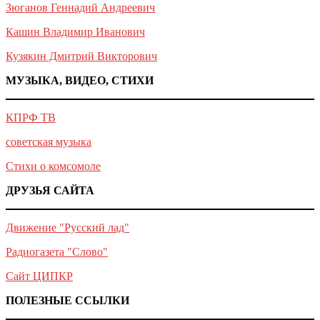
Зюганов Геннадий Андреевич
Кашин Владимир Иванович
Кузякин Дмитрий Викторович
МУЗЫКА, ВИДЕО, СТИХИ
КПРФ ТВ
советская музыка
Стихи о комсомоле
ДРУЗЬЯ САЙТА
Движение "Русский лад"
Радиогазета "Слово"
Сайт ЦИПКР
ПОЛЕЗНЫЕ ССЫЛКИ