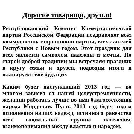
Дорогие товарищи, друзья!
Республиканский Комитет Коммунистической
партии Российской Федерации поздравляет всех
коммунистов, сторонников партии, всех жителей
Республики с Новым годом. Этот праздник для
всех является символом надежды и мечты. По
старой доброй традиции мы встречаем праздник
в кругу семьи и друзей, подводим итоги и
планируем свое будущее.
Каким будет наступающий 2013 год — во
многом зависит от нашей целеустремленнос
ти,
желания работать лучше во имя благосостояния
народа Мордовии. Пусть 2013 год будет годом
исполнения наших надежд, истинного равенства
всех социальных группы населения,
взаимопонимания между властью и народом.