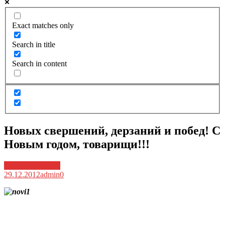
Exact matches only
Search in title
Search in content
Новых свершений, дерзаний и побед! С
Новым годом, товарищи!!!
Архив новостей
29.12.2012
admin
0