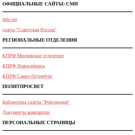
ОФИЦИАЛЬНЫЕ САЙТЫ: СМИ
Info-rm
газета "Советская Россия"
РЕГИОНАЛЬНЫЕ ОТДЕЛЕНИЯ
КПРФ Московское отделение
КПРФ Новосибирск
КПРФ Санкт-Петербург
ПОЛИТПРОСВЕТ
Библиотека газеты "Революция"
Документы компартии
ПЕРСОНАЛЬНЫЕ СТРАНИЦЫ