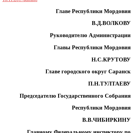
Главе Республики Мордовия
В.Д.ВОЛКОВУ
Руководителю Администрации
Главы Республики Мордовия
Н.С.КРУТОВУ
Главе городского округ Саранск
П.Н.ТУЛТАЕВУ
Председателю Государственного Собрания
Республики Мордовия
В.В.ЧИБИРКИНУ
Главному Федеральному инспектору по