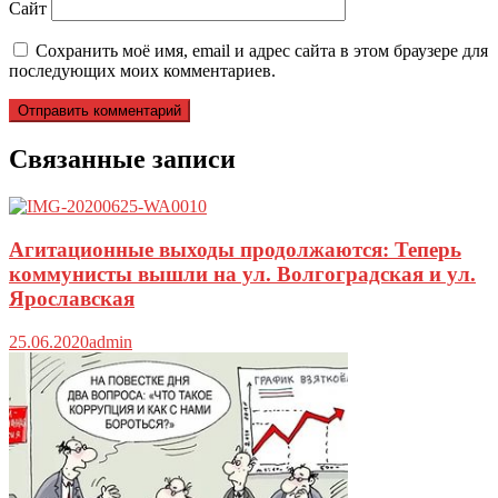
Сайт
Сохранить моё имя, email и адрес сайта в этом браузере для
последующих моих комментариев.
Связанные записи
Агитационные выходы продолжаются: Теперь
коммунисты вышли на ул. Волгоградская и ул.
Ярославская
25.06.2020
admin