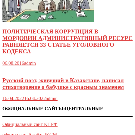
ПОЛИТИЧЕСКАЯ КОРРУПЦИЯ В
МОРДОВИИ АДМИНИСТРАТИВНЫЙ РЕСУРС
РАВНЯЕТСЯ 33 СТАТЬЕ УГОЛОВНОГО
КОДЕКСА
06.08.2016
admin
Русский поэт, живущий в Казахстане, написал
стихотворение о бабушке с красным знаменем
16.04.2022
16.04.2022
admin
ОФИЦИАЛЬНЫЕ САЙТЫ:ЦЕНТРАЛЬНЫЕ
Официальный сайт КПРФ
официальный сайт ЛКСМ