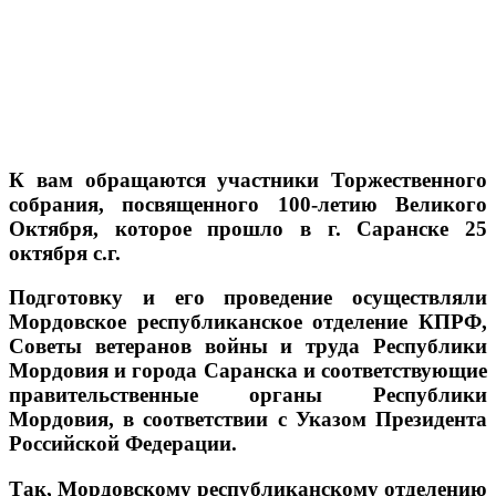
К вам обращаются участники Торжественного
собрания, посвященного 100-летию Великого
Октября, которое прошло в г. Саранске 25
октября с.г.
Подготовку и его проведение осуществляли
Мордовское республиканское отделение КПРФ,
Советы ветеранов войны и труда Республики
Мордовия и города Саранска и соответствующие
правительственные органы Республики
Мордовия, в соответствии с Указом Президента
Российской Федерации.
Так, Мордовскому республиканскому отделению