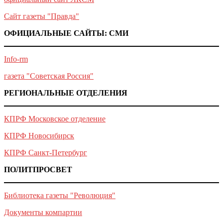
Сайт газеты "Правда"
ОФИЦИАЛЬНЫЕ САЙТЫ: СМИ
Info-rm
газета "Советская Россия"
РЕГИОНАЛЬНЫЕ ОТДЕЛЕНИЯ
КПРФ Московское отделение
КПРФ Новосибирск
КПРФ Санкт-Петербург
ПОЛИТПРОСВЕТ
Библиотека газеты "Революция"
Документы компартии