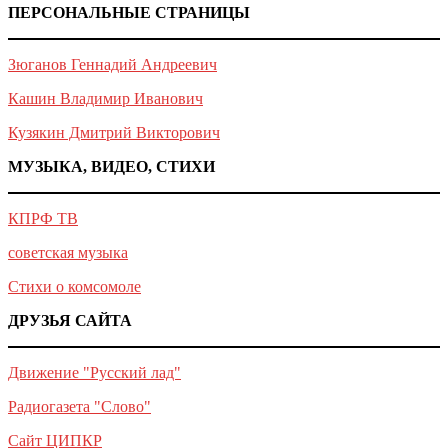
ПЕРСОНАЛЬНЫЕ СТРАНИЦЫ
Зюганов Геннадий Андреевич
Кашин Владимир Иванович
Кузякин Дмитрий Викторович
МУЗЫКА, ВИДЕО, СТИХИ
КПРФ ТВ
советская музыка
Стихи о комсомоле
ДРУЗЬЯ САЙТА
Движение "Русский лад"
Радиогазета "Слово"
Сайт ЦИПКР