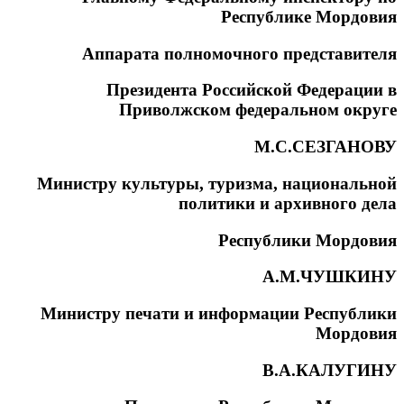
Республике Мордовия
Аппарата полномочного представителя
Президента Российской Федерации в
Приволжском федеральном округе
М.С.СЕЗГАНОВУ
Министру культуры, туризма, национальной
политики и архивного дела
Республики Мордовия
А.М.ЧУШКИНУ
Министру печати и информации Республики
Мордовия
В.А.КАЛУГИНУ