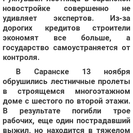
новостройке совершенно не
удивляет экспертов. Из-за
дорогих кредитов строители
экономят все больше, а
государство самоустраняется от
контроля.
В Саранске 13 ноября
обрушились лестничные пролеты
в строящемся многоэтажном
доме с шестого по второй этажи.
В результате погибли трое
рабочих, еще один пострадавший
выжил, но находится в тяжелом