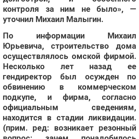
контроля за ним не было», —
уточнил Михаил Малыгин.
По информации Михаил
Юрьевича, строительство дома
осуществлялось омской фирмой.
Несколько лет назад ее
гендиректор был осужден по
обвинению в коммерческом
подкупе, и фирма, согласно
официальным сведениям,
находится в стадии ликвидации.
(прим. ред: возникает резонный
вопрос: зачем понадобилось