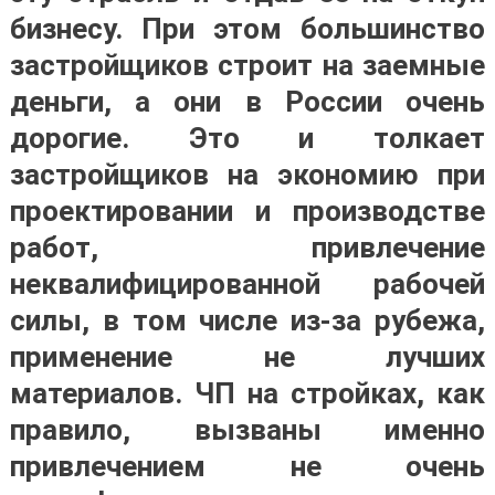
бизнесу. При этом большинство
застройщиков строит на заемные
деньги, а они в России очень
дорогие. Это и толкает
застройщиков на экономию при
проектировании и производстве
работ, привлечение
неквалифицированной рабочей
силы, в том числе из-за рубежа,
применение не лучших
материалов. ЧП на стройках, как
правило, вызваны именно
привлечением не очень