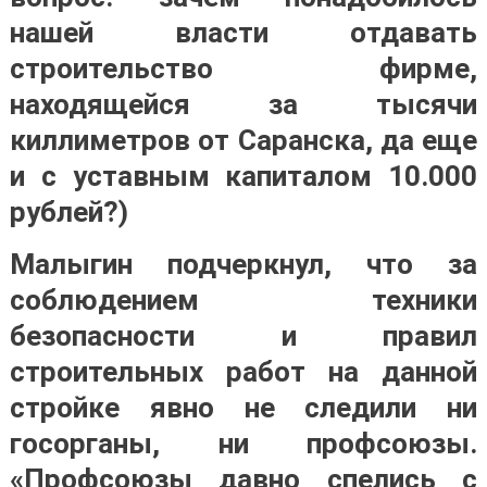
нашей власти отдавать
строительство фирме,
находящейся за тысячи
киллиметров от Саранска, да еще
и с уставным капиталом 10.000
рублей?)
Малыгин подчеркнул, что за
соблюдением техники
безопасности и правил
строительных работ на данной
стройке явно не следили ни
госорганы, ни профсоюзы.
«Профсоюзы давно спелись с