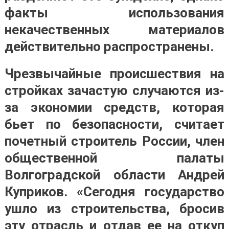
факты использования
некачественных материалов
действительно распространены.
Чрезвычайные происшествия на
стройках зачастую случаются из-
за экономии средств, которая
бьет по безопасности, считает
почетный строитель России, член
общественной палаты
Волгоградской области Андрей
Куприков. «Сегодня государство
ушло из строительства, бросив
эту отрасль и отдав ее на откуп