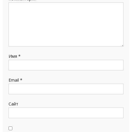
Имя
*
Email
*
Сайт