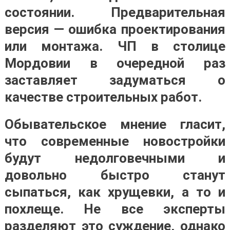
состоянии. Предварительная
версия — ошибка проектирования
или монтажа. ЧП в столице
Мордовии в очередной раз
заставляет задуматься о
качестве строительных работ.
Обывательское мнение гласит,
что современные новостройки
будут недолговечными и
довольно быстро станут
сыпаться, как хрущевки, а то и
похлеще. Не все эксперты
разделяют это суждение, однако