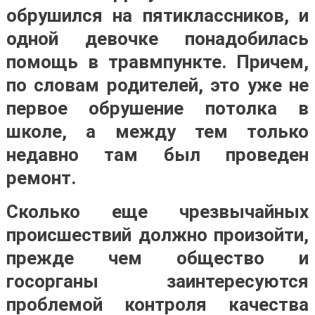
обрушился на пятиклассников, и
одной девочке понадобилась
помощь в травмпункте. Причем,
по словам родителей, это уже не
первое обрушение потолка в
школе, а между тем только
недавно там был проведен
ремонт.
Сколько еще чрезвычайных
происшествий должно произойти,
прежде чем общество и
госорганы заинтересуются
проблемой контроля качества