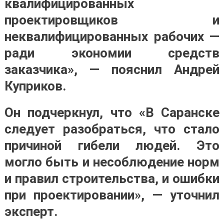
квалифицированных
проектировщиков и
неквалифицированных рабочих —
ради экономии средств
заказчика», — пояснил Андрей
Куприков.
Он подчеркнул, что «В Саранске
следует разобраться, что стало
причиной гибели людей. Это
могло быть и несоблюдение норм
и правил строительства, и ошибки
при проектировании», — уточнил
эксперт.