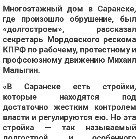
Многоэтажный дом в Саранске,
где произошло обрушение, был
«долгостроем», рассказал
секретарь Мордовского рескома
КПРФ по рабочему, протестному и
профсоюзному движению Михаил
Малыгин.
«В Саранске есть стройки,
которые находятся под
достаточно жестким контролем
власти и регулируются ею. Но эта
стройка — так называемый
долгострой, и особенного