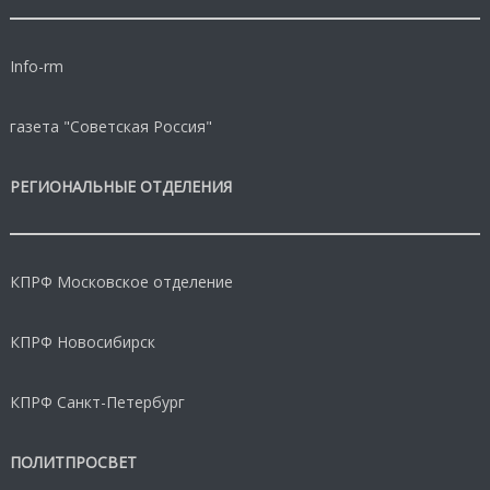
Info-rm
газета "Советская Россия"
РЕГИОНАЛЬНЫЕ ОТДЕЛЕНИЯ
КПРФ Московское отделение
КПРФ Новосибирск
КПРФ Санкт-Петербург
ПОЛИТПРОСВЕТ