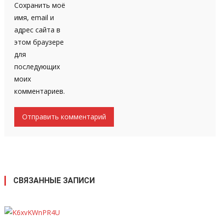
Сохранить моё
имя, email и
адрес сайта в
этом браузере
для
последующих
моих
комментариев.
СВЯЗАННЫЕ ЗАПИСИ