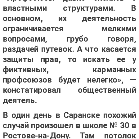
властными структурами. В
основном, их деятельность
ограничивается мелкими
вопросами, грубо говоря,
раздачей путевок. А что касается
защиты прав, то искать ее у
фиктивных, карманных
профсоюзов будет нелегко», —
констатировал общественный
деятель.
В один день в Саранске похожий
случай произошел в школе № 30 в
Ростове-на-Дону. Там потолок