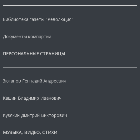
Библиотека газеты "Революция"
Документы компартии
ПЕРСОНАЛЬНЫЕ СТРАНИЦЫ
Зюганов Геннадий Андреевич
Кашин Владимир Иванович
Кузякин Дмитрий Викторович
МУЗЫКА, ВИДЕО, СТИХИ