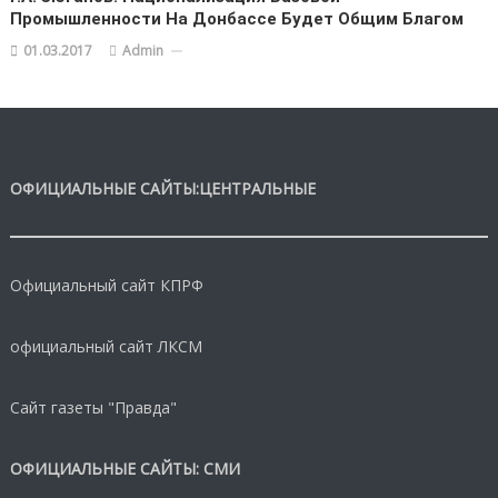
Промышленности На Донбассе Будет Общим Благом
01.03.2017
Admin
ОФИЦИАЛЬНЫЕ САЙТЫ:ЦЕНТРАЛЬНЫЕ
Официальный сайт КПРФ
официальный сайт ЛКСМ
Сайт газеты "Правда"
ОФИЦИАЛЬНЫЕ САЙТЫ: СМИ