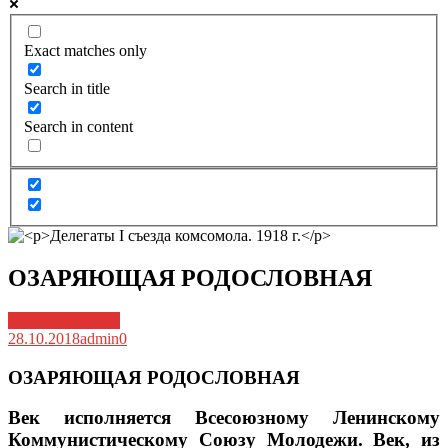
Exact matches only
Search in title
Search in content
ОЗАРЯЮЩАЯ РОДОСЛОВНАЯ
Архив новостей
28.10.2018
admin
0
ОЗАРЯЮЩАЯ РОДОСЛОВНАЯ
Век исполняется Всесоюзному Ленинскому
Коммунистическому Союзу Молодежи. Век, из