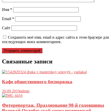
Имя
*
Email
*
Сайт
Сохранить моё имя, email и адрес сайта в этом браузере для
последующих моих комментариев.
Связанные записи
Кафе общественного беспорядка
20.09.2019
admin
Фоторепортаж. Празднование 98-й годовщины
Великой Октябрьской социалистической