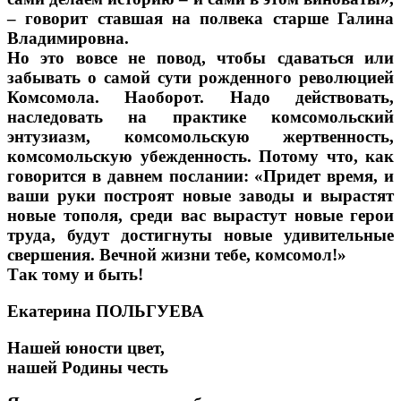
– говорит ставшая на полвека старше Галина
Владимировна.
Но это вовсе не повод, чтобы сдаваться или
забывать о самой сути рожденного революцией
Комсомола. Наоборот. Надо действовать,
наследовать на практике комсомольский
энтузиазм, комсомольскую жертвенность,
комсомольскую убежденность. Потому что, как
говорится в давнем послании: «Придет время, и
ваши руки построят новые заводы и вырастят
новые тополя, среди вас вырастут новые герои
труда, будут достигнуты новые удивительные
свершения. Вечной жизни тебе, комсомол!»
Так тому и быть!
Екатерина ПОЛЬГУЕВА
Нашей юности цвет,
нашей Родины честь