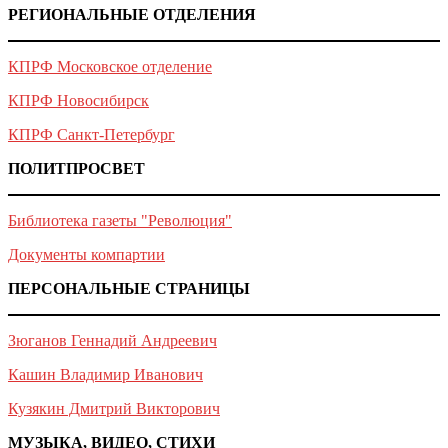
РЕГИОНАЛЬНЫЕ ОТДЕЛЕНИЯ
КПРФ Московское отделение
КПРФ Новосибирск
КПРФ Санкт-Петербург
ПОЛИТПРОСВЕТ
Библиотека газеты "Революция"
Документы компартии
ПЕРСОНАЛЬНЫЕ СТРАНИЦЫ
Зюганов Геннадий Андреевич
Кашин Владимир Иванович
Кузякин Дмитрий Викторович
МУЗЫКА, ВИДЕО, СТИХИ