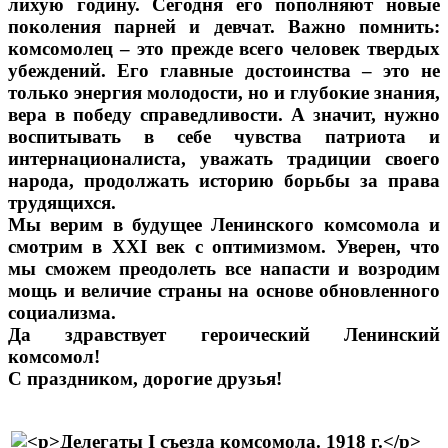
лихую годину. Сегодня его пополняют новые
поколения парней и девчат. Важно помнить:
комсомолец – это прежде всего человек твердых
убеждений. Его главные достоинства – это не
только энергия молодости, но и глубокие знания,
вера в победу справедливости. А значит, нужно
воспитывать в себе чувства патриота и
интернационалиста, уважать традиции своего
народа, продолжать историю борьбы за права
трудящихся.
Мы верим в будущее Ленинского комсомола и
смотрим в XXI век с оптимизмом. Уверен, что
мы сможем преодолеть все напасти и возродим
мощь и величие страны на основе обновленного
социализма.
Да здравствует героический Ленинский
комсомол!
С праздником, дорогие друзья!