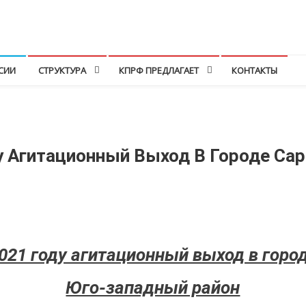
СИИ
СТРУКТУРА
КПРФ ПРЕДЛАГАЕТ
КОНТАКТЫ
у Агитационный Выход В Городе Сар
021 году агитационный выход в горо
Юго-западный район