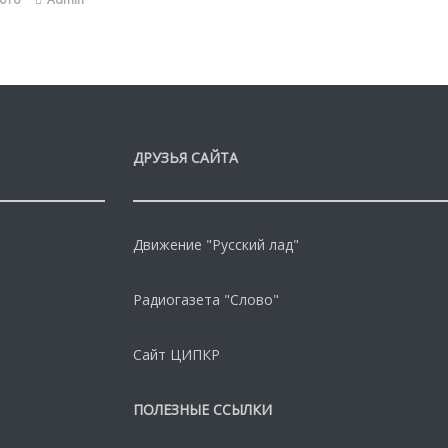
ДРУЗЬЯ САЙТА
Движение "Русский лад"
Радиогазета "Слово"
Сайт ЦИПКР
ПОЛЕЗНЫЕ ССЫЛКИ