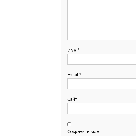
Имя
*
Email
*
Сайт
Сохранить моё