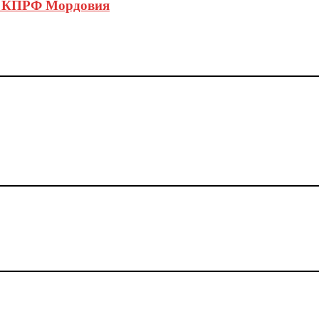
ов КПРФ Мордовия