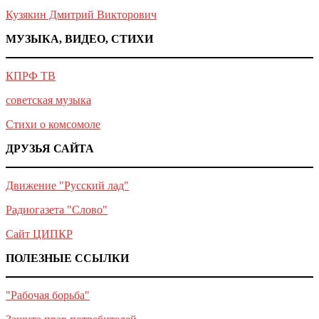
Кузякин Дмитрий Викторович
МУЗЫКА, ВИДЕО, СТИХИ
КПРФ ТВ
советская музыка
Стихи о комсомоле
ДРУЗЬЯ САЙТА
Движение "Русский лад"
Радиогазета "Слово"
Сайт ЦИПКР
ПОЛЕЗНЫЕ ССЫЛКИ
"Рабочая борьба"