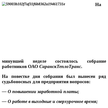
На
минувшей неделе состоялось собрание
работников ОАО
СаранскТеплоТранс
.
На повестке дня собрания был вынесен ряд
судьбоносных для предприятия вопросов:
— О повышении заработной платы;
— О работе в выходные и сверхурочное время;