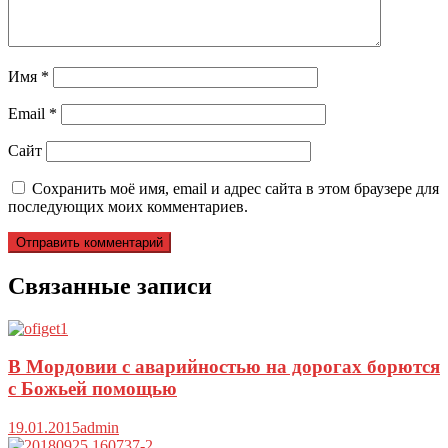
Имя
*
Email
*
Сайт
Сохранить моё имя, email и адрес сайта в этом браузере для
последующих моих комментариев.
Связанные записи
В Мордовии с аварийностью на дорогах борются
с Божьей помощью
19.01.2015
admin