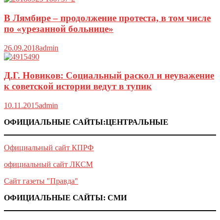
В Лямбире – продолжение протеста, в том числе
по «урезанной больнице»
26.09.2018
admin
Д.Г. Новиков: Социальный раскол и неуважение
к советской истории ведут в тупик
10.11.2015
admin
ОФИЦИАЛЬНЫЕ САЙТЫ:ЦЕНТРАЛЬНЫЕ
Официальный сайт КПРФ
официальный сайт ЛКСМ
Сайт газеты "Правда"
ОФИЦИАЛЬНЫЕ САЙТЫ: СМИ