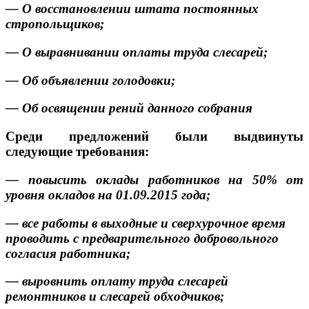
— О восстановлении штата постоянных
стропольщиков;
— О выравнивании оплаты труда слесарей;
— Об объявлении голодовки;
— Об освящении рений данного собрания
Среди предложений были выдвинуты
следующие требования:
— повысить оклады работников на 50% от
уровня окладов на 01.09.2015 года;
— все работы в выходные и сверхурочное время
проводить с предварительного добровольного
согласия работника;
— выровнить оплату труда слесарей
ремонтников и слесарей обходчиков;