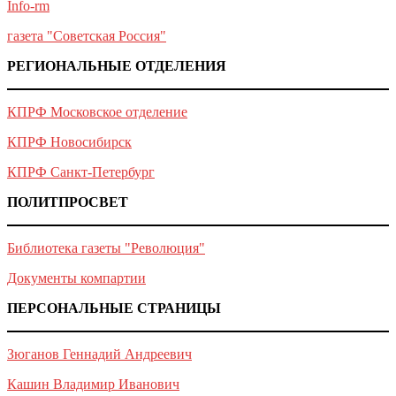
Info-rm
газета "Советская Россия"
РЕГИОНАЛЬНЫЕ ОТДЕЛЕНИЯ
КПРФ Московское отделение
КПРФ Новосибирск
КПРФ Санкт-Петербург
ПОЛИТПРОСВЕТ
Библиотека газеты "Революция"
Документы компартии
ПЕРСОНАЛЬНЫЕ СТРАНИЦЫ
Зюганов Геннадий Андреевич
Кашин Владимир Иванович