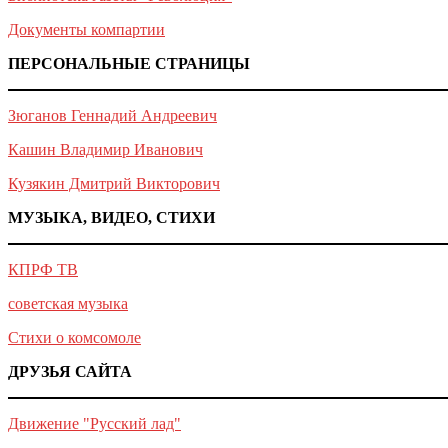
Документы компартии
ПЕРСОНАЛЬНЫЕ СТРАНИЦЫ
Зюганов Геннадий Андреевич
Кашин Владимир Иванович
Кузякин Дмитрий Викторович
МУЗЫКА, ВИДЕО, СТИХИ
КПРФ ТВ
советская музыка
Стихи о комсомоле
ДРУЗЬЯ САЙТА
Движение "Русский лад"