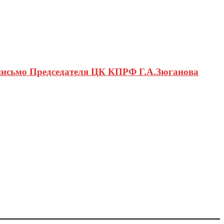
письмо Председателя ЦК КПРФ Г.А.Зюганова