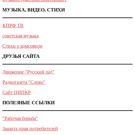
МУЗЫКА, ВИДЕО, СТИХИ
КПРФ ТВ
советская музыка
Стихи о комсомоле
ДРУЗЬЯ САЙТА
Движение "Русский лад"
Радиогазета "Слово"
Сайт ЦИПКР
ПОЛЕЗНЫЕ ССЫЛКИ
"Рабочая борьба"
Защита прав потребителей