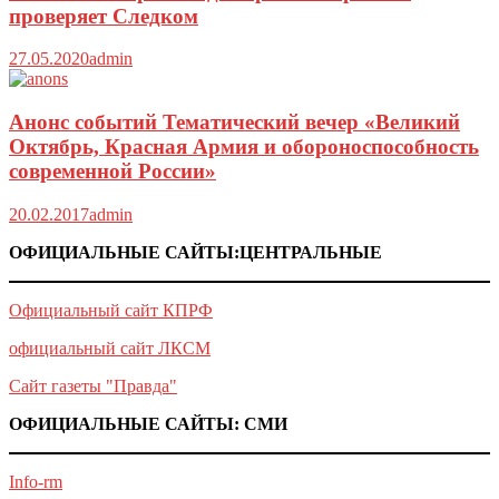
проверяет Следком
27.05.2020
admin
Анонс событий Тематический вечер «Великий
Октябрь, Красная Армия и обороноспособность
современной России»
20.02.2017
admin
ОФИЦИАЛЬНЫЕ САЙТЫ:ЦЕНТРАЛЬНЫЕ
Официальный сайт КПРФ
официальный сайт ЛКСМ
Сайт газеты "Правда"
ОФИЦИАЛЬНЫЕ САЙТЫ: СМИ
Info-rm