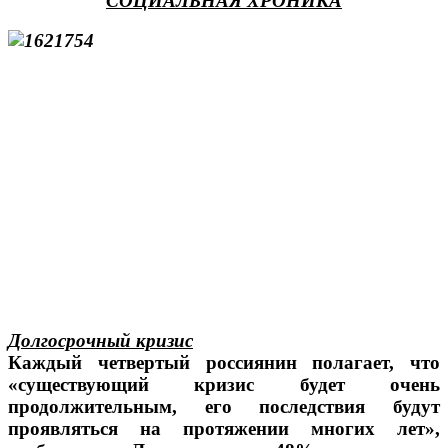
СОЦИАЛЬНАЯ ХРОНИКА
Долгосрочный кризис
Каждый четвертый россиянин полагает, что
«существующий кризис будет очень
продолжительным, его последствия будут
проявляться на протяжении многих лет»,