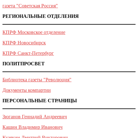
газета "Советская Россия"
РЕГИОНАЛЬНЫЕ ОТДЕЛЕНИЯ
КПРФ Московское отделение
КПРФ Новосибирск
КПРФ Санкт-Петербург
ПОЛИТПРОСВЕТ
Библиотека газеты "Революция"
Документы компартии
ПЕРСОНАЛЬНЫЕ СТРАНИЦЫ
Зюганов Геннадий Андреевич
Кашин Владимир Иванович
Кузякин Дмитрий Викторович