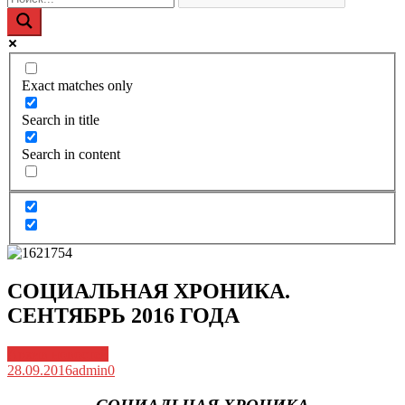
Exact matches only
Search in title
Search in content
СОЦИАЛЬНАЯ ХРОНИКА.
СЕНТЯБРЬ 2016 ГОДА
Архив новостей
28.09.2016
admin
0