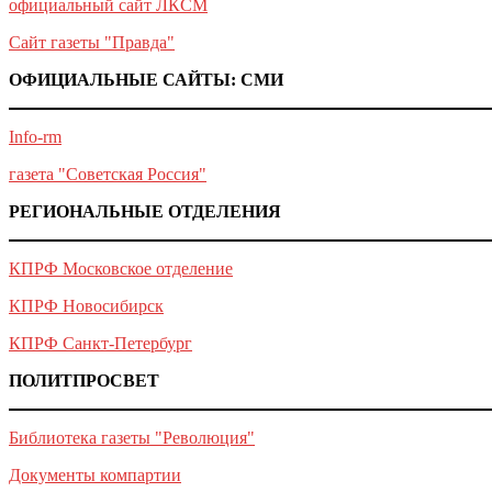
официальный сайт ЛКСМ
Сайт газеты "Правда"
ОФИЦИАЛЬНЫЕ САЙТЫ: СМИ
Info-rm
газета "Советская Россия"
РЕГИОНАЛЬНЫЕ ОТДЕЛЕНИЯ
КПРФ Московское отделение
КПРФ Новосибирск
КПРФ Санкт-Петербург
ПОЛИТПРОСВЕТ
Библиотека газеты "Революция"
Документы компартии