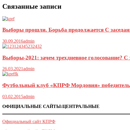
Связанные записи
Выборы прошли. Борьба продолжается С заседан
30.09.2016
admin
Выборы-2021: зачем трехдневное голосование? С
26.03.2021
admin
Футбольный клуб «КПРФ Мордовия» победитель п
03.02.2015
admin
ОФИЦИАЛЬНЫЕ САЙТЫ:ЦЕНТРАЛЬНЫЕ
Официальный сайт КПРФ