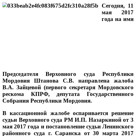
Сегодня, 11
мая 2017
года на имя
Председателя Верховного суда Республики
Мордовия Штанова С.В. направлена жалоба
В.А. Зайцевой (первого секретаря Мордовского
рескома КПРФ, депутата Государственного
Собрания Республики Мордовия.
В кассационной жалобе оспаривается решение
судьи Верховного суда РМ И.П. Назаркиной от 3
мая 2017 года и постановление судьи Ленинского
районного суда г. Саранска от 30 марта 2017