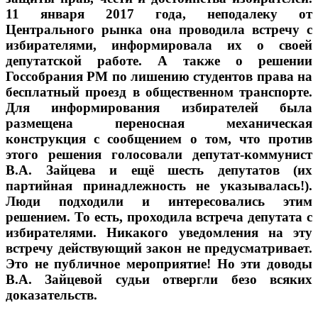
11 января 2017 года, неподалеку от
Центрального рынка она проводила встречу с
избирателями, информировала их о своей
депутатской работе. А также о решении
Госсобрания РМ по лишению студентов права на
бесплатный проезд в общественном транспорте.
Для информирования избирателей была
размещена переносная механическая
конструкция с сообщением о том, что против
этого решения голосовали депутат-коммунист
В.А. Зайцева и ещё шесть депутатов (их
партийная принадлежность не указывалась!).
Люди подходили и интересовались этим
решением. То есть, проходила встреча депутата с
избирателями. Никакого уведомления на эту
встречу действующий закон не предусматривает.
Это не публичное мероприятие! Но эти доводы
В.А. Зайцевой судьи отвергли безо всяких
доказательств.