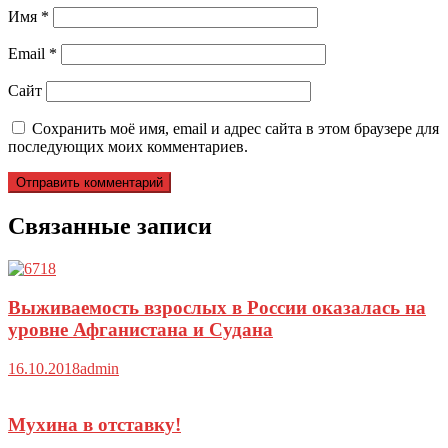
Имя
*
Email
*
Сайт
Сохранить моё имя, email и адрес сайта в этом браузере для
последующих моих комментариев.
Связанные записи
Выживаемость взрослых в России оказалась на
уровне Афганистана и Судана
16.10.2018
admin
Мухина в отставку!