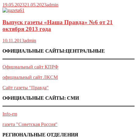
19.05.2023
21.05.2023
admin
Выпуск газеты «Наша Правда» №6 от 21
октября 2013 года
10.11.2013
admin
ОФИЦИАЛЬНЫЕ САЙТЫ:ЦЕНТРАЛЬНЫЕ
Официальный сайт КПРФ
официальный сайт ЛКСМ
Сайт газеты "Правда"
ОФИЦИАЛЬНЫЕ САЙТЫ: СМИ
Info-rm
газета "Советская Россия"
РЕГИОНАЛЬНЫЕ ОТДЕЛЕНИЯ