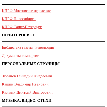
КПРФ Московское отделение
КПРФ Новосибирск
КПРФ Санкт-Петербург
ПОЛИТПРОСВЕТ
Библиотека газеты "Революция"
Документы компартии
ПЕРСОНАЛЬНЫЕ СТРАНИЦЫ
Зюганов Геннадий Андреевич
Кашин Владимир Иванович
Кузякин Дмитрий Викторович
МУЗЫКА, ВИДЕО, СТИХИ