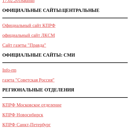
17.02.2018
admin
ОФИЦИАЛЬНЫЕ САЙТЫ:ЦЕНТРАЛЬНЫЕ
Официальный сайт КПРФ
официальный сайт ЛКСМ
Сайт газеты "Правда"
ОФИЦИАЛЬНЫЕ САЙТЫ: СМИ
Info-rm
газета "Советская Россия"
РЕГИОНАЛЬНЫЕ ОТДЕЛЕНИЯ
КПРФ Московское отделение
КПРФ Новосибирск
КПРФ Санкт-Петербург