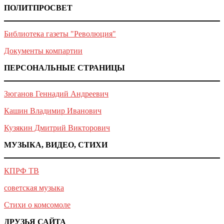
ПОЛИТПРОСВЕТ
Библиотека газеты "Революция"
Документы компартии
ПЕРСОНАЛЬНЫЕ СТРАНИЦЫ
Зюганов Геннадий Андреевич
Кашин Владимир Иванович
Кузякин Дмитрий Викторович
МУЗЫКА, ВИДЕО, СТИХИ
КПРФ ТВ
советская музыка
Стихи о комсомоле
ДРУЗЬЯ САЙТА