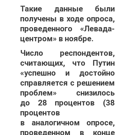
Такие данные были
получены в ходе опроса,
проведенного «Левада-
центром» в ноябре.
Число респондентов,
считающих, что Путин
«успешно и достойно
справляется с решением
проблем» снизилось
до 28 процентов (38
процентов
в аналогичном опросе,
проведенном в конце