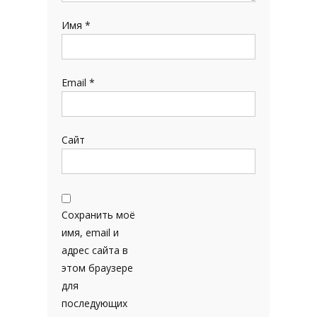
Имя
*
Email
*
Сайт
Сохранить моё
имя, email и
адрес сайта в
этом браузере
для
последующих