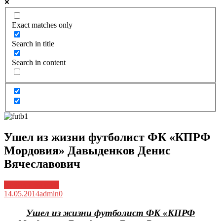
Exact matches only
Search in title
Search in content
Ушел из жизни футболист ФК «КПРФ
Мордовия» Давыденков Денис
Вячеславович
Архив новостей
14.05.2014
admin
0
Ушел из жизни футболист ФК «КПРФ