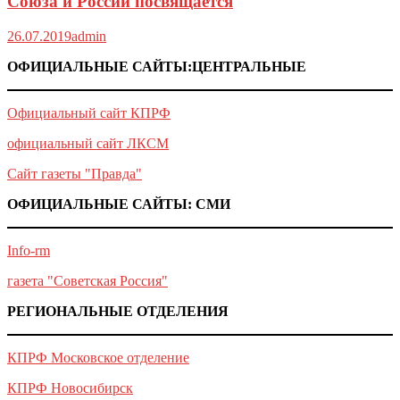
Союза и России посвящается
26.07.2019
admin
ОФИЦИАЛЬНЫЕ САЙТЫ:ЦЕНТРАЛЬНЫЕ
Официальный сайт КПРФ
официальный сайт ЛКСМ
Сайт газеты "Правда"
ОФИЦИАЛЬНЫЕ САЙТЫ: СМИ
Info-rm
газета "Советская Россия"
РЕГИОНАЛЬНЫЕ ОТДЕЛЕНИЯ
КПРФ Московское отделение
КПРФ Новосибирск