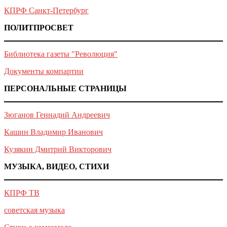
КПРФ Санкт-Петербург
ПОЛИТПРОСВЕТ
Библиотека газеты "Революция"
Документы компартии
ПЕРСОНАЛЬНЫЕ СТРАНИЦЫ
Зюганов Геннадий Андреевич
Кашин Владимир Иванович
Кузякин Дмитрий Викторович
МУЗЫКА, ВИДЕО, СТИХИ
КПРФ ТВ
советская музыка