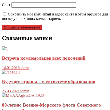
Сайт
Сохранить моё имя, email и адрес сайта в этом браузере для
последующих моих комментариев.
Связанные записи
Встреча комсомольцев всех поколений
14.01.2016
admin
Будущее страны – в ее системе образования
25.03.2021
admin
80-летию Военно-Морского флота Советского