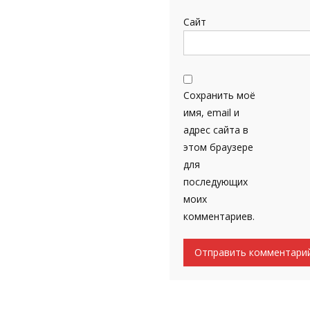
Сайт
Сохранить моё
имя, email и
адрес сайта в
этом браузере
для
последующих
моих
комментариев.