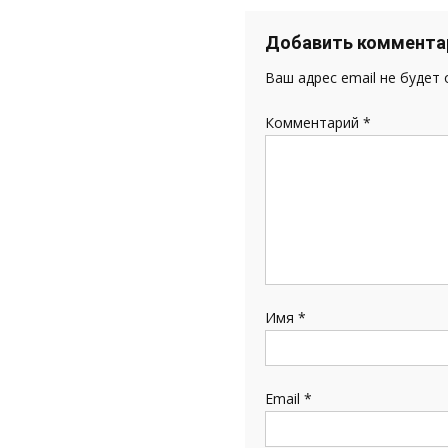
записям
Добавить коммента
Ваш адрес email не будет
Комментарий
*
Имя
*
Email
*