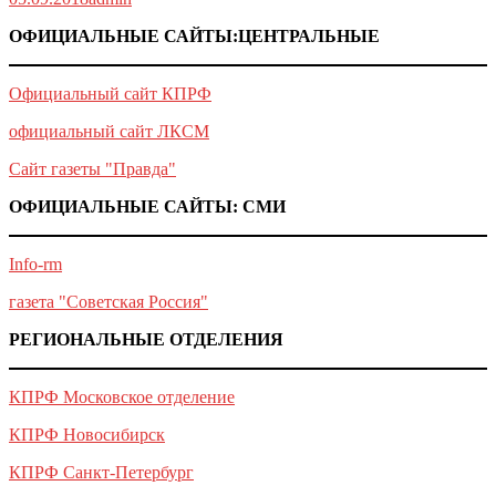
ОФИЦИАЛЬНЫЕ САЙТЫ:ЦЕНТРАЛЬНЫЕ
Официальный сайт КПРФ
официальный сайт ЛКСМ
Сайт газеты "Правда"
ОФИЦИАЛЬНЫЕ САЙТЫ: СМИ
Info-rm
газета "Советская Россия"
РЕГИОНАЛЬНЫЕ ОТДЕЛЕНИЯ
КПРФ Московское отделение
КПРФ Новосибирск
КПРФ Санкт-Петербург