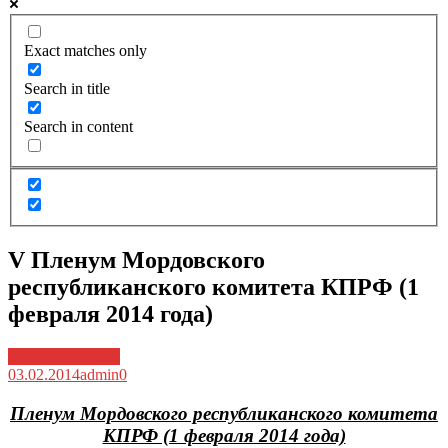
Exact matches only
Search in title
Search in content
V Пленум Мордовского
республиканского комитета КПРФ (1
февраля 2014 года)
Архив новостей
03.02.2014
admin
0
Пленум Мордовского республиканского комитета
КПРФ (1 февраля 2014 года)