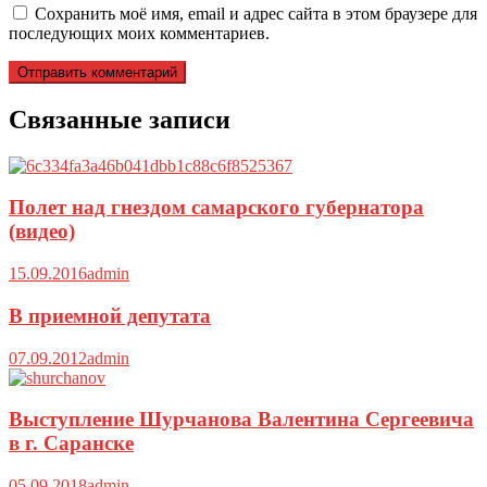
Сохранить моё имя, email и адрес сайта в этом браузере для
последующих моих комментариев.
Связанные записи
Полет над гнездом самарского губернатора
(видео)
15.09.2016
admin
В приемной депутата
07.09.2012
admin
Выступление Шурчанова Валентина Сергеевича
в г. Саранске
05.09.2018
admin