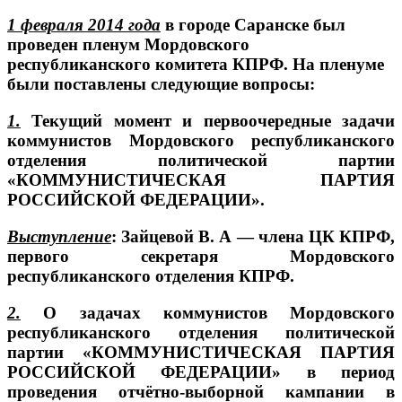
1 февраля 2014 года
в городе Саранске был
проведен пленум Мордовского
республиканского комитета КПРФ. На пленуме
были поставлены следующие вопросы:
1.
Текущий момент и первоочередные задачи
коммунистов Мордовского республиканского
отделения политической партии
«КОММУНИСТИЧЕСКАЯ ПАРТИЯ
РОССИЙСКОЙ ФЕДЕРАЦИИ».
Выступление
: Зайцевой В. А — члена ЦК КПРФ,
первого секретаря Мордовского
республиканского отделения КПРФ.
2.
О задачах коммунистов Мордовского
республиканского отделения политической
партии «КОММУНИСТИЧЕСКАЯ ПАРТИЯ
РОССИЙСКОЙ ФЕДЕРАЦИИ» в период
проведения отчётно-выборной кампании в