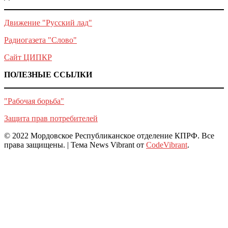
Движение "Русский лад"
Радиогазета "Слово"
Сайт ЦИПКР
ПОЛЕЗНЫЕ ССЫЛКИ
"Рабочая борьба"
Защита прав потребителей
© 2022 Мордовское Республиканское отделение КПРФ. Все
права защищены.
|
Тема News Vibrant от
CodeVibrant
.