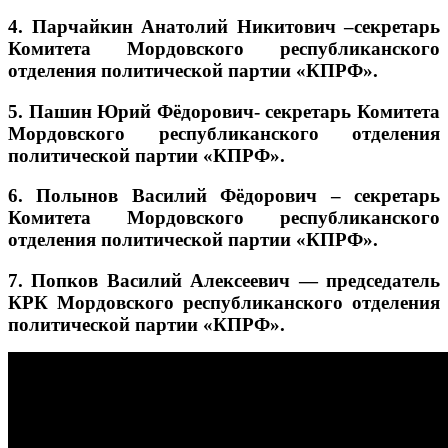
4. Парчайкин Анатолий Никитович –секретарь
Комитета Мордовского республиканского
отделения политической партии «КПРФ».
5. Пашин Юрий Фёдорович- секретарь Комитета
Мордовского республиканского отделения
политической партии «КПРФ».
6. Полынов Василий Фёдорович – секретарь
Комитета Мордовского республиканского
отделения политической партии «КПРФ».
7. Попков Василий Алексеевич — председатель
КРК Мордовского республиканского отделения
политической партии «КПРФ».