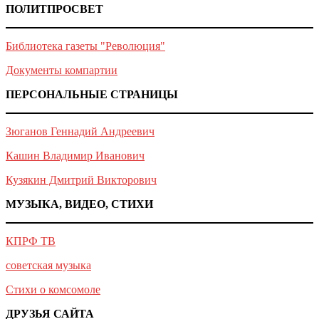
ПОЛИТПРОСВЕТ
Библиотека газеты "Революция"
Документы компартии
ПЕРСОНАЛЬНЫЕ СТРАНИЦЫ
Зюганов Геннадий Андреевич
Кашин Владимир Иванович
Кузякин Дмитрий Викторович
МУЗЫКА, ВИДЕО, СТИХИ
КПРФ ТВ
советская музыка
Стихи о комсомоле
ДРУЗЬЯ САЙТА