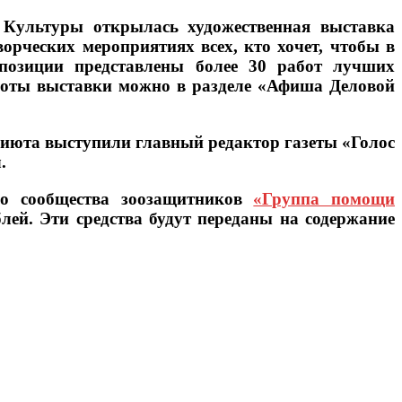
 Культуры открылась художественная выставка
орческих мероприятиях всех, кто хочет, чтобы в
позиции представлены более 30 работ лучших
боты выставки можно в разделе «Афиша Деловой
риюта выступили главный редактор газеты «Голос
.
го сообщества зоозащитников
«Группа помощи
блей. Эти средства будут переданы на содержание