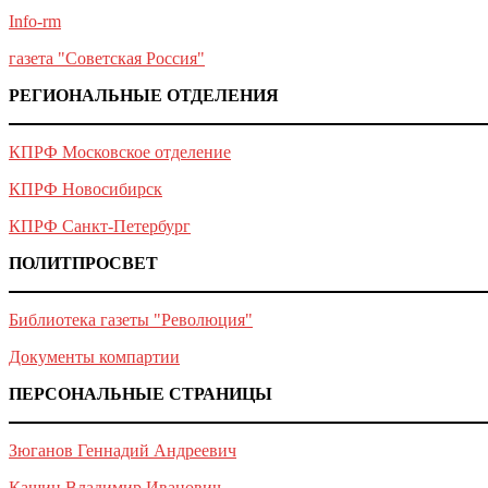
Info-rm
газета "Советская Россия"
РЕГИОНАЛЬНЫЕ ОТДЕЛЕНИЯ
КПРФ Московское отделение
КПРФ Новосибирск
КПРФ Санкт-Петербург
ПОЛИТПРОСВЕТ
Библиотека газеты "Революция"
Документы компартии
ПЕРСОНАЛЬНЫЕ СТРАНИЦЫ
Зюганов Геннадий Андреевич
Кашин Владимир Иванович