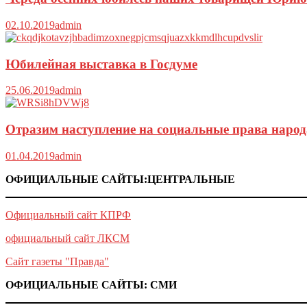
02.10.2019
admin
Юбилейная выставка в Госдуме
25.06.2019
admin
Отразим наступление на социальные права народ
01.04.2019
admin
ОФИЦИАЛЬНЫЕ САЙТЫ:ЦЕНТРАЛЬНЫЕ
Официальный сайт КПРФ
официальный сайт ЛКСМ
Сайт газеты "Правда"
ОФИЦИАЛЬНЫЕ САЙТЫ: СМИ