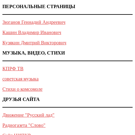
ПЕРСОНАЛЬНЫЕ СТРАНИЦЫ
Зюганов Геннадий Андреевич
Кашин Владимир Иванович
Кузякин Дмитрий Викторович
МУЗЫКА, ВИДЕО, СТИХИ
КПРФ ТВ
советская музыка
Стихи о комсомоле
ДРУЗЬЯ САЙТА
Движение "Русский лад"
Радиогазета "Слово"