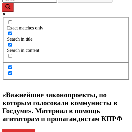
Exact matches only
Search in title
Search in content
«Важнейшие законопроекты, по
которым голосовали коммунисты в
Госдуме». Материал в помощь
агитаторам и пропагандистам КПРФ
Архив новостей