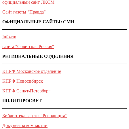
официальный сайт ЛКСМ
Сайт газеты "Правда"
ОФИЦИАЛЬНЫЕ САЙТЫ: СМИ
Info-rm
газета "Советская Россия"
РЕГИОНАЛЬНЫЕ ОТДЕЛЕНИЯ
КПРФ Московское отделение
КПРФ Новосибирск
КПРФ Санкт-Петербург
ПОЛИТПРОСВЕТ
Библиотека газеты "Революция"
Документы компартии