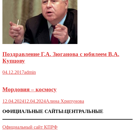
Поздравление Г.А. Зюганова с юбилеем В.А.
Купцову
04.12.2017
admin
Мордовия – космосу
12.04.2024
12.04.2024
Алина Хрипунова
ОФИЦИАЛЬНЫЕ САЙТЫ:ЦЕНТРАЛЬНЫЕ
Официальный сайт КПРФ