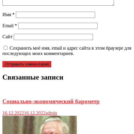
Имя
*
Email
*
Сайт
Сохранить моё имя, email и адрес сайта в этом браузере для
последующих моих комментариев.
Связанные записи
Социально-экономический барометр
16.12.2022
16.12.2022
admin