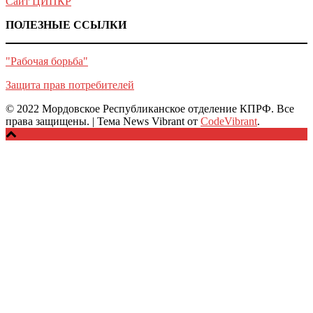
Сайт ЦИПКР
ПОЛЕЗНЫЕ ССЫЛКИ
"Рабочая борьба"
Защита прав потребителей
© 2022 Мордовское Республиканское отделение КПРФ. Все
права защищены.
|
Тема News Vibrant от
CodeVibrant
.