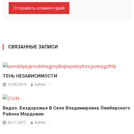
СВЯЗАННЫЕ ЗАПИСИ
ТЕНЬ НЕЗАВИСИМОСТИ
13.06.2019
Admin
Видео. Бездорожье В Селе Владимировка Лямбирского
Района Мордовии
30.11.2017
Admin