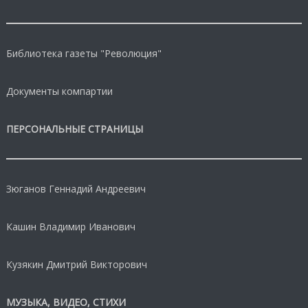
Библиотека газеты "Революция"
Документы компартии
ПЕРСОНАЛЬНЫЕ СТРАНИЦЫ
Зюганов Геннадий Андреевич
Кашин Владимир Иванович
Кузякин Дмитрий Викторович
МУЗЫКА, ВИДЕО, СТИХИ