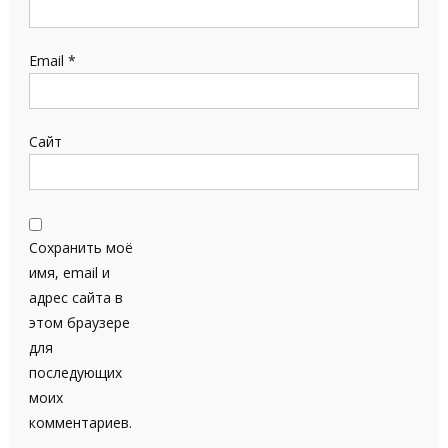
Email
*
Сайт
Сохранить моё
имя, email и
адрес сайта в
этом браузере
для
последующих
моих
комментариев.