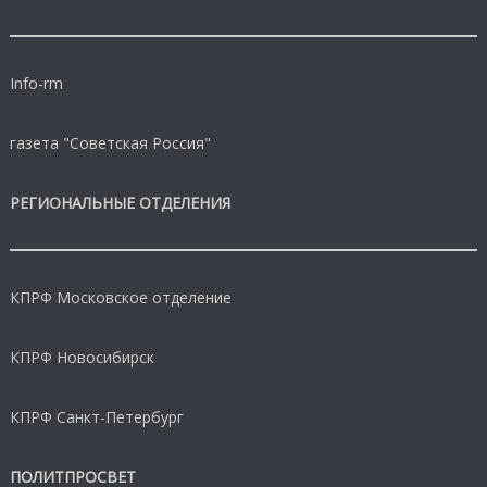
Info-rm
газета "Советская Россия"
РЕГИОНАЛЬНЫЕ ОТДЕЛЕНИЯ
КПРФ Московское отделение
КПРФ Новосибирск
КПРФ Санкт-Петербург
ПОЛИТПРОСВЕТ