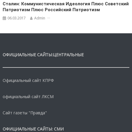
Сталин: Коммунистическая Идеология Плюс Советский
Патриотизм Плюс Российский Патриотизм
06.03.2017
Admin
ОФИЦИАЛЬНЫЕ САЙТЫ:ЦЕНТРАЛЬНЫЕ
Официальный сайт КПРФ
официальный сайт ЛКСМ
Сайт газеты "Правда"
ОФИЦИАЛЬНЫЕ САЙТЫ: СМИ