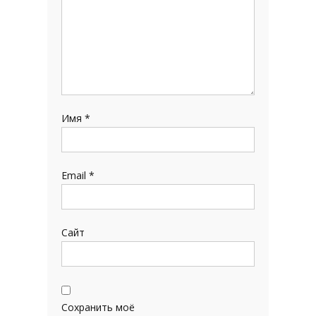
Имя
*
Email
*
Сайт
Сохранить моё