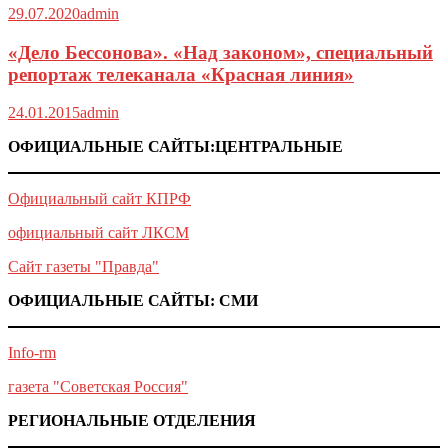
29.07.2020
admin
«Дело Бессонова». «Над законом», специальный
репортаж телеканала «Красная линия»
24.01.2015
admin
ОФИЦИАЛЬНЫЕ САЙТЫ:ЦЕНТРАЛЬНЫЕ
Официальный сайт КПРФ
официальный сайт ЛКСМ
Сайт газеты "Правда"
ОФИЦИАЛЬНЫЕ САЙТЫ: СМИ
Info-rm
газета "Советская Россия"
РЕГИОНАЛЬНЫЕ ОТДЕЛЕНИЯ