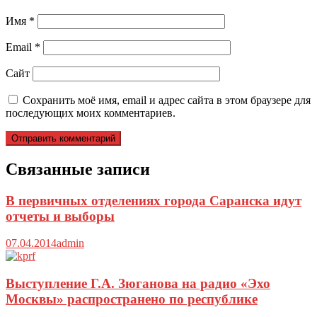
Имя
*
Email
*
Сайт
Сохранить моё имя, email и адрес сайта в этом браузере для
последующих моих комментариев.
Связанные записи
В первичных отделениях города Саранска идут
отчеты и выборы
07.04.2014
admin
Выступление Г.А. Зюганова на радио «Эхо
Москвы» распространено по республике