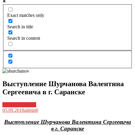
Exact matches only
Search in title
Search in content
Выступление Шурчанова Валентина
Сергеевича в г. Саранске
Архив новостей
05.09.2018
admin
0
Выступление Шурчанова Валентина Сергеевича
в г. Саранске