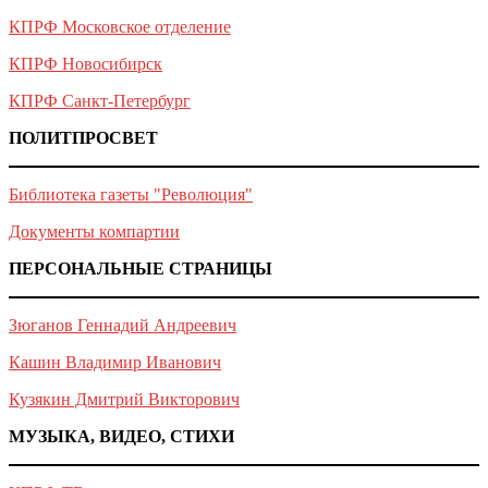
КПРФ Московское отделение
КПРФ Новосибирск
КПРФ Санкт-Петербург
ПОЛИТПРОСВЕТ
Библиотека газеты "Революция"
Документы компартии
ПЕРСОНАЛЬНЫЕ СТРАНИЦЫ
Зюганов Геннадий Андреевич
Кашин Владимир Иванович
Кузякин Дмитрий Викторович
МУЗЫКА, ВИДЕО, СТИХИ