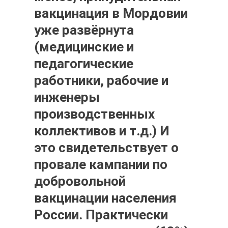
вакцинация в Мордовии
уже развёрнута
(медицинские и
педагогические
работники, рабочие и
инженеры
производственных
коллективов и т.д.) И
это свидетельствует о
провале кампании по
добровольной
вакцинации населения
России. Практически