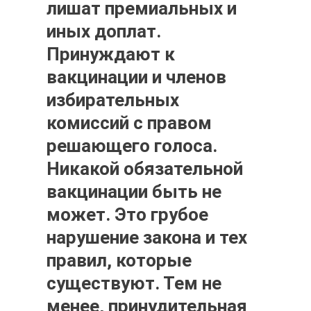
лишат премиальных и
иных доплат.
Принуждают к
вакцинации и членов
избирательных
комиссий с правом
решающего голоса.
Никакой обязательной
вакцинации быть не
может. Это грубое
нарушение закона и тех
правил, которые
существуют. Тем не
менее, принудительная