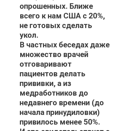
опрошенных. Ближе
всего к нам США с 20%,
не готовых сделать
укол.
В частных беседах даже
множество врачей
отговаривают
пациентов делать
прививки, а из
медработников до
недавнего времени (до
начала принудиловки)
привилось менее 50%.