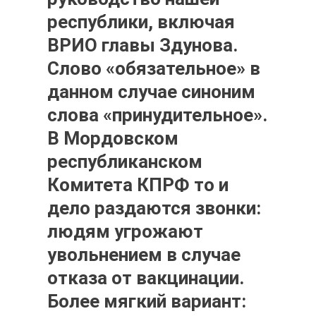
республики, включая
ВРИО главы Здунова.
Слово «обязательное» в
данном случае синоним
слова «принудительное».
В Мордовском
республиканском
Комитета КПРФ то и
дело раздаются звонки:
людям угрожают
увольнением в случае
отказа от вакцинации.
Более мягкий вариант: