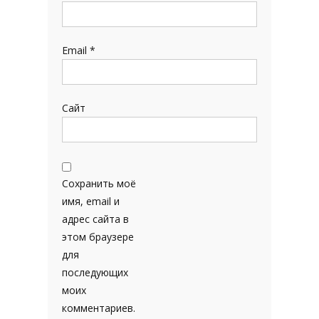
Email
*
Сайт
Сохранить моё
имя, email и
адрес сайта в
этом браузере
для
последующих
моих
комментариев.