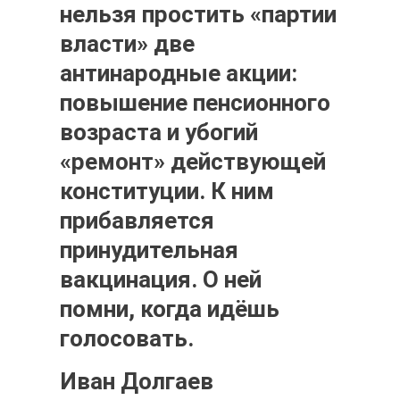
нельзя простить «партии
власти» две
антинародные акции:
повышение пенсионного
возраста и убогий
«ремонт» действующей
конституции. К ним
прибавляется
принудительная
вакцинация. О ней
помни, когда идёшь
голосовать.
Иван Долгаев