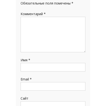
Обязательные поля помечены
*
Комментарий
*
Имя
*
Email
*
Сайт