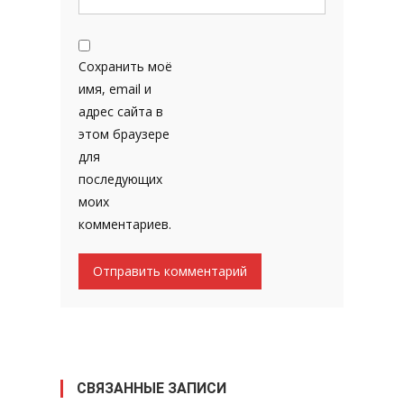
Сохранить моё
имя, email и
адрес сайта в
этом браузере
для
последующих
моих
комментариев.
СВЯЗАННЫЕ ЗАПИСИ