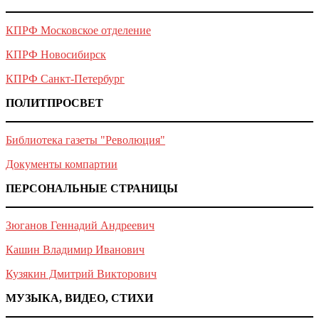
КПРФ Московское отделение
КПРФ Новосибирск
КПРФ Санкт-Петербург
ПОЛИТПРОСВЕТ
Библиотека газеты "Революция"
Документы компартии
ПЕРСОНАЛЬНЫЕ СТРАНИЦЫ
Зюганов Геннадий Андреевич
Кашин Владимир Иванович
Кузякин Дмитрий Викторович
МУЗЫКА, ВИДЕО, СТИХИ