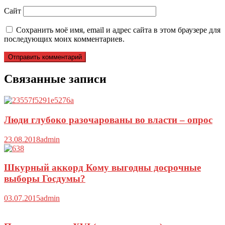
Сайт
Сохранить моё имя, email и адрес сайта в этом браузере для
последующих моих комментариев.
Связанные записи
Люди глубоко разочарованы во власти – опрос
23.08.2018
admin
Шкурный аккорд Кому выгодны досрочные
выборы Госдумы?
03.07.2015
admin