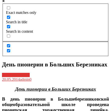
Exact matches only
Search in title
Search in content
День пионерии в Больших Березниках
Архив новостей
20.05.2014
admin
0
День пионерии в Больших Березниках
В день пионерии в Большеберезниковской
общеобразовательной школе проведена
пионерская торжественная линейка,