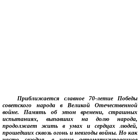
Приближается славное 70-летие Победы
советского народа в Великой Отечественной
войне. Память об этом времени, страшных
испытаниях, выпавших на долю народа,
продолжает жить в умах и сердцах людей,
прошедших сквозь огонь и невзгоды войны. Но как
часто сегодня, в наше автоматизированное