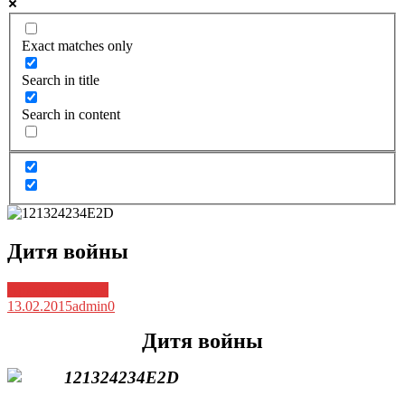
Exact matches only
Search in title
Search in content
Дитя войны
Архив новостей
13.02.2015
admin
0
Дитя войны