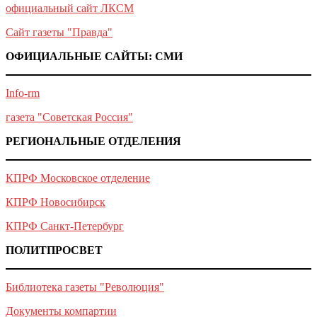
официальный сайт ЛКСМ
Сайт газеты "Правда"
ОФИЦИАЛЬНЫЕ САЙТЫ: СМИ
Info-rm
газета "Советская Россия"
РЕГИОНАЛЬНЫЕ ОТДЕЛЕНИЯ
КПРФ Московское отделение
КПРФ Новосибирск
КПРФ Санкт-Петербург
ПОЛИТПРОСВЕТ
Библиотека газеты "Революция"
Документы компартии