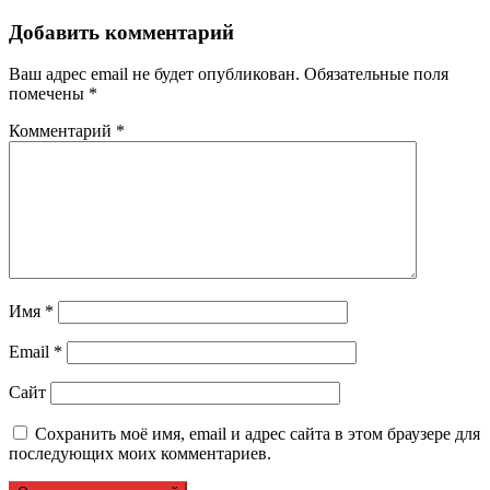
записям
Добавить комментарий
Ваш адрес email не будет опубликован.
Обязательные поля
помечены
*
Комментарий
*
Имя
*
Email
*
Сайт
Сохранить моё имя, email и адрес сайта в этом браузере для
последующих моих комментариев.