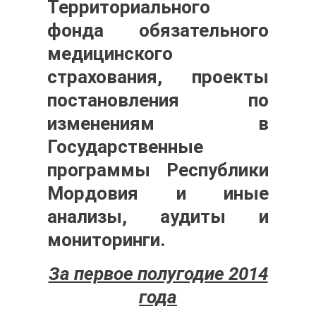
Территориального
фонда обязательного
медицинского
страхования, проекты
постановления по
изменениям в
Государственные
программы Республики
Мордовия и иные
анализы, аудиты и
мониторинги.
За первое полугодие 2014
года