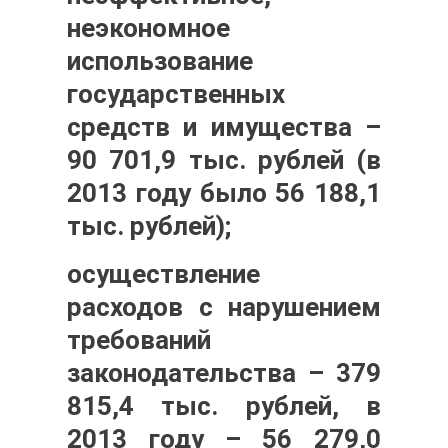
неэкономное
использование
государственных
средств и имущества –
90 701,9 тыс. рублей
(в
2013 году было 56 188,1
тыс. рублей);
осуществление
расходов с нарушением
требований
законодательства – 379
815,4 тыс. рублей
, в
2013 году – 56 279,0