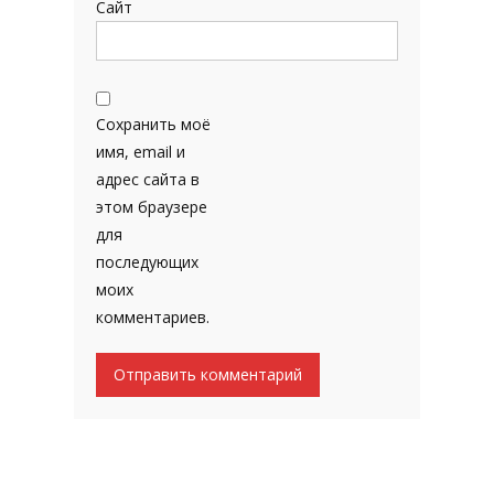
Сайт
Сохранить моё
имя, email и
адрес сайта в
этом браузере
для
последующих
моих
комментариев.