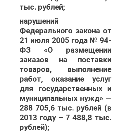
тыс. рублей;
нарушений
Федерального закона от
21 июля 2005 года № 94-
ФЗ «О размещении
заказов на поставки
товаров, выполнение
работ, оказание услуг
для государственных и
муниципальных нужд» —
288 705,6 тыс. рублей
(в
2013 году – 7 488,8 тыс.
рублей);