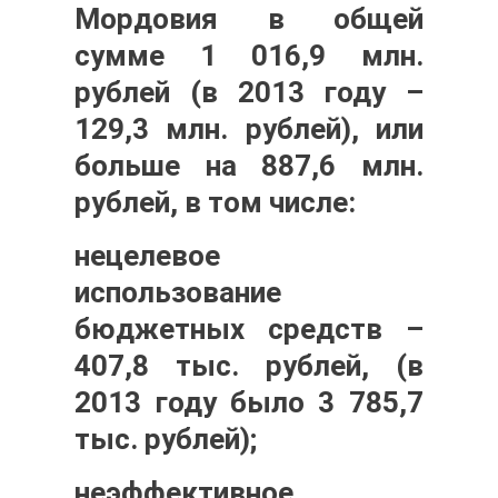
Мордовия в общей
сумме
1 016,9 млн.
рублей
(в 2013 году –
129,3 млн. рублей), или
больше на 887,6 млн.
рублей, в том числе:
нецелевое
использование
бюджетных средств –
407,8 тыс. рублей
, (в
2013 году было 3 785,7
тыс. рублей);
неэффективное,