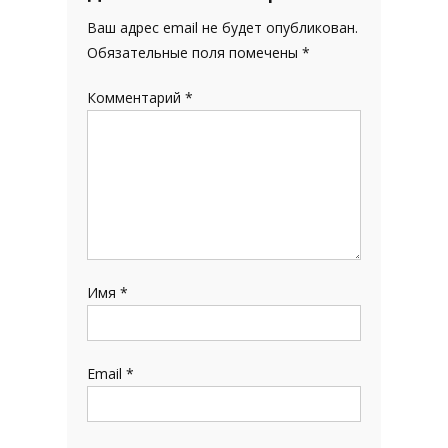
Ваш адрес email не будет опубликован.
Обязательные поля помечены
*
Комментарий
*
Имя
*
Email
*