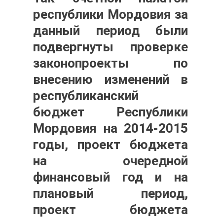
республики Мордовия за
данный период были
подвергнуты проверке
законопроекты по
внесению изменений в
республиканский
бюджет Республики
Мордовия на 2014-2015
годы, проект бюджета
на очередной
финансовый год и на
плановый период,
проект бюджета