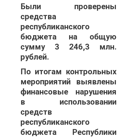
Были проверены
средства
республиканского
бюджета на общую
сумму
3 246,3 млн.
рублей
.
По итогам контрольных
мероприятий выявлены
финансовые нарушения
в использовании
средств
республиканского
бюджета Республики