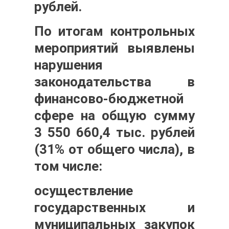
рублей.
По итогам контрольных
мероприятий выявлены
нарушения
законодательства в
финансово-бюджетной
сфере на общую сумму
3 550 660,4
тыс. рублей
(31% от общего числа), в
том числе:
осуществление
государственных и
муниципальных закупок