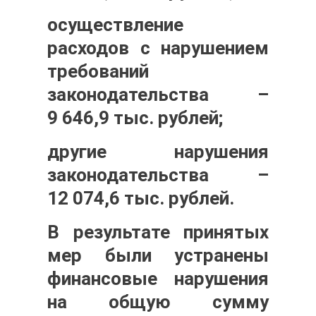
осуществление
расходов с нарушением
требований
законодательства –
9 646,9 тыс. рублей;
другие нарушения
законодательства –
12 074,6 тыс. рублей.
В результате принятых
мер были устранены
финансовые нарушения
на общую сумму