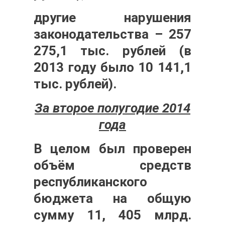
другие нарушения
законодательства – 257
275,1 тыс. рублей
(в
2013 году было 10 141,1
тыс. рублей).
За второе полугодие 2014
года
В целом был проверен
объём средств
республиканского
бюджета на общую
сумму
11, 405 млрд.