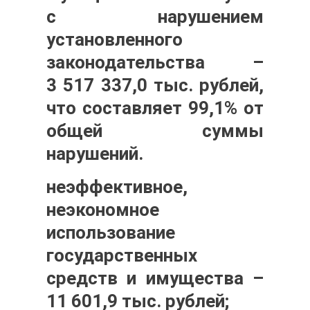
с нарушением
установленного
законодательства –
3 517 337,0 тыс. рублей,
что составляет 99,1% от
общей суммы
нарушений
.
неэффективное,
неэкономное
использование
государственных
средств и имущества –
11 601,9 тыс. рублей;