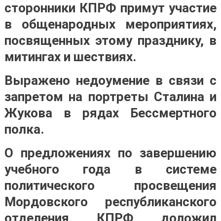
сторонники КПРФ примут участие
в общенародных мероприятиях,
посвященных этому празднику, в
митингах и шествиях.
Выражено недоумение в связи с
запретом на портреты Сталина и
Жукова в рядах Бессмертного
полка.
О предложениях по завершению
учебного года в системе
политического просвещения
Мордовского республиканского
отделения КПРФ доложил