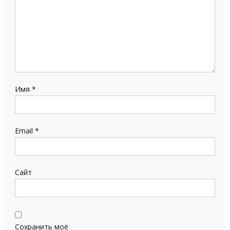
Имя
*
Email
*
Сайт
Сохранить моё