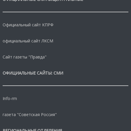
Официальный сайт КПРФ
официальный сайт ЛКСМ
Сайт газеты "Правда"
ОФИЦИАЛЬНЫЕ САЙТЫ: СМИ
Info-rm
газета "Советская Россия"
РЕГИОНАЛЬНЫЕ ОТДЕЛЕНИЯ