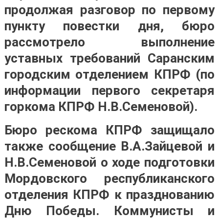
продолжая разговор по первому
пункту повестки дня, бюро
рассмотрело выполнение
уставных требований Саранским
городским отделением КПРФ (по
информации первого секретаря
горкома КПРФ Н.В.Семеновой).
Бюро рескома КПРФ защищало
также сообщение В.А.Зайцевой и
Н.В.Семеновой о ходе подготовки
Мордовского республиканского
отделения КПРФ к празднованию
Дню Победы. Коммунисты и