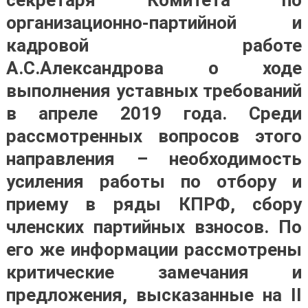
организационно-партийной и
кадровой работе
А.С.Александрова о ходе
выполнения уставных требований
в апреле 2019 года. Среди
рассмотренных вопросов этого
направления – необходимость
усиления работы по отбору и
приему в ряды КПРФ, сбору
членских партийных взносов. По
его же информации рассмотрены
критические замечания и
предложения, высказанные на II