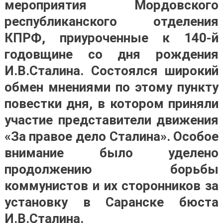
мероприятия Мордовского
республиканского отделения
КПРФ, приуроченные к 140-й
годовщине со дня рождения
И.В.Сталина. Состоялся широкий
обмен мнениями по этому пункту
повестки дня, в котором приняли
участие представители движения
«За правое дело Сталина». Особое
внимание было уделено
продолжению борьбы
коммунистов и их сторонников за
установку в Саранске бюста
И.В.Сталина.