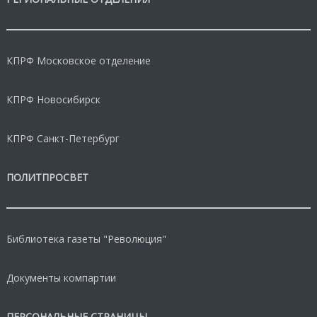
КПРФ Московское отделение
КПРФ Новосибирск
КПРФ Санкт-Петербург
ПОЛИТПРОСВЕТ
Библиотека газеты "Революция"
Документы компартии
ПЕРСОНАЛЬНЫЕ СТРАНИЦЫ