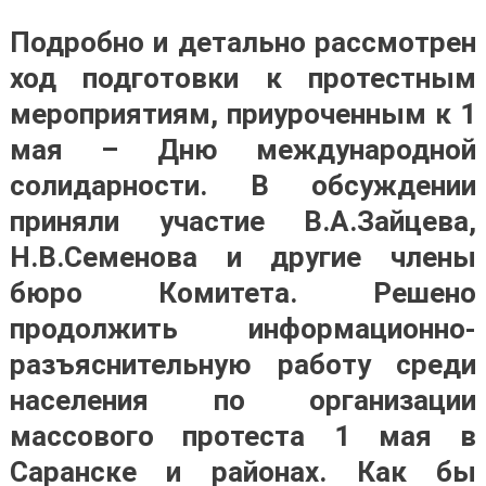
Подробно и детально рассмотрен
ход подготовки к протестным
мероприятиям, приуроченным к 1
мая – Дню международной
солидарности. В обсуждении
приняли участие В.А.Зайцева,
Н.В.Семенова и другие члены
бюро Комитета. Решено
продолжить информационно-
разъяснительную работу среди
населения по организации
массового протеста 1 мая в
Саранске и районах. Как бы