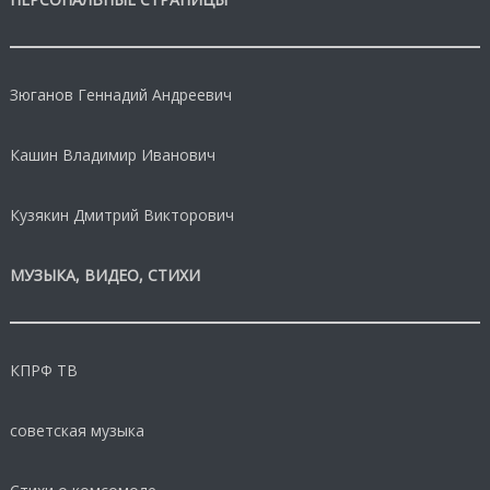
Зюганов Геннадий Андреевич
Кашин Владимир Иванович
Кузякин Дмитрий Викторович
МУЗЫКА, ВИДЕО, СТИХИ
КПРФ ТВ
советская музыка