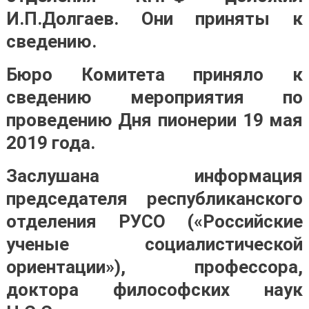
И.П.Долгаев. Они приняты к
сведению.
Бюро Комитета приняло к
сведению мероприятия по
проведению Дня пионерии 19 мая
2019 года.
Заслушана информация
председателя республиканского
отделения РУСО («Российские
ученые социалистической
ориентации»), профессора,
доктора философских наук