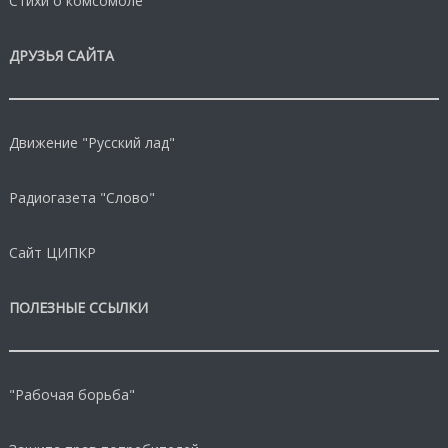
Стихи о комсомоле
ДРУЗЬЯ САЙТА
Движение "Русский лад"
Радиогазета "Слово"
Сайт ЦИПКР
ПОЛЕЗНЫЕ ССЫЛКИ
"Рабочая борьба"