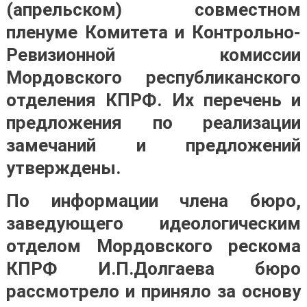
(апрельском) совместном
пленуме Комитета и Контрольно-
Ревизионной комиссии
Мордовского республиканского
отделения КПРФ. Их перечень и
предложения по реализации
замечаний и предложений
утверждены.
По информации члена бюро,
заведующего идеологическим
отделом Мордовского рескома
КПРФ И.П.Долгаева бюро
рассмотрело и приняло за основу