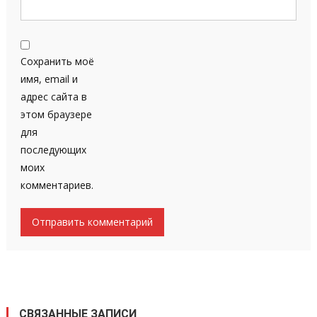
Сохранить моё
имя, email и
адрес сайта в
этом браузере
для
последующих
моих
комментариев.
СВЯЗАННЫЕ ЗАПИСИ