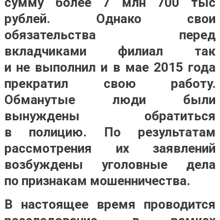
сумму более 7 млн 700 тыс
рублей. Однако свои
обязательства перед
вкладчиками филиал так
и не выполнил и в мае 2015 года
прекратил свою работу.
Обманутые люди были
вынуждены обратиться
в полицию. По результатам
рассмотрения их заявлений
возбуждены уголовные дела
по признакам мошенничества.
В настоящее время проводится