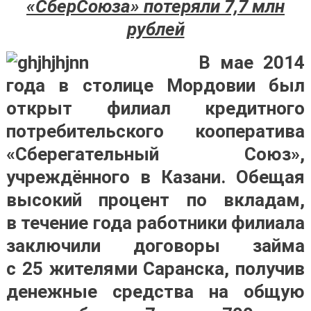
«СберСоюза» потеряли 7,7 млн
рублей
В мае 2014
года в столице Мордовии был
открыт филиал кредитного
потребительского кооператива
«Сберегательный Союз»,
учреждённого в Казани. Обещая
высокий процент по вкладам,
в течение года работники филиала
заключили договоры займа
с 25 жителями Саранска, получив
денежные средства на общую