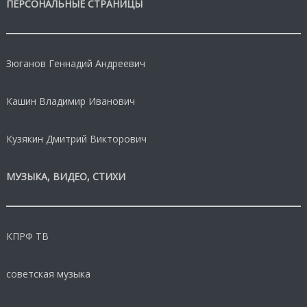
ПЕРСОНАЛЬНЫЕ СТРАНИЦЫ
Зюганов Геннадий Андреевич
Кашин Владимир Иванович
Кузякин Дмитрий Викторович
МУЗЫКА, ВИДЕО, СТИХИ
КПРФ ТВ
советская музыка