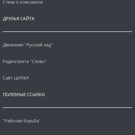
Стихи о комсомоле
ДРУЗЬЯ САЙТА
Движение "Русский лад"
Радиогазета "Слово"
Сайт ЦИПКР
ПОЛЕЗНЫЕ ССЫЛКИ
"Рабочая борьба"