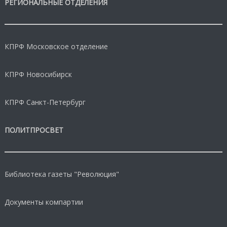
РЕГИОНАЛЬНЫЕ ОТДЕЛЕНИЯ
КПРФ Московское отделение
КПРФ Новосибирск
КПРФ Санкт-Петербург
ПОЛИТПРОСВЕТ
Библиотека газеты "Революция"
Документы компартии