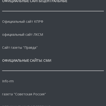
ОФИЦИАЛЬНЫЕ САЙТЫ:ЦЕНТРАЛЬНЫЕ
Официальный сайт КПРФ
официальный сайт ЛКСМ
Сайт газеты "Правда"
ОФИЦИАЛЬНЫЕ САЙТЫ: СМИ
Info-rm
газета "Советская Россия"